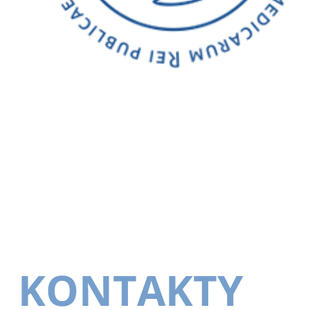
KONTAKTY