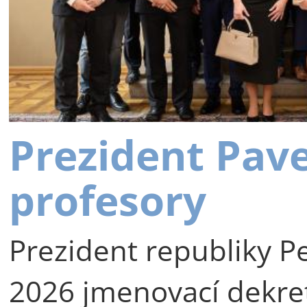
Prezident Pav
profesory
Prezident republiky Pe
2026 jmenovací dekre