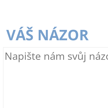
VÁŠ NÁZOR