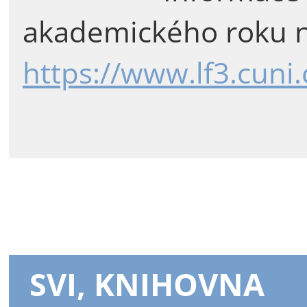
akademického roku n
https://www.lf3.cuni
SVI, KNIHOVNA