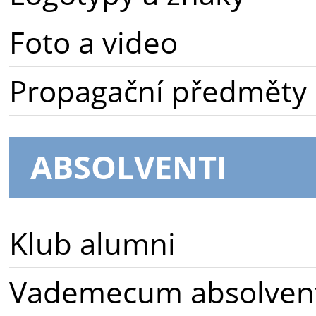
Foto a video
Propagační předměty
ABSOLVENTI
Klub alumni
Vademecum absolven