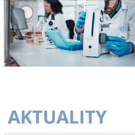
AKTUALITY