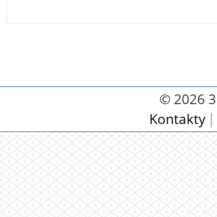
© 2026 3.
Kontakty