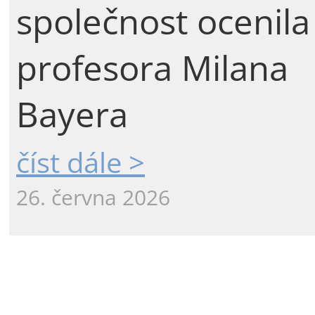
společnost ocenila
profesora Milana
Bayera
číst dále >
26. června 2026