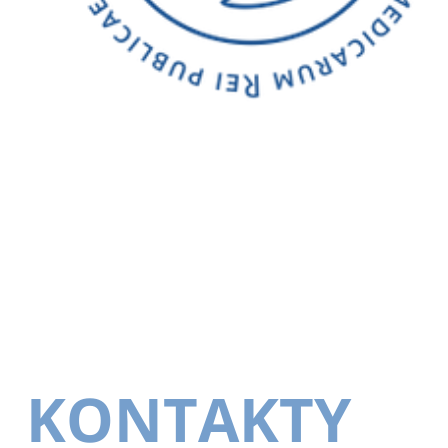
KONTAKTY