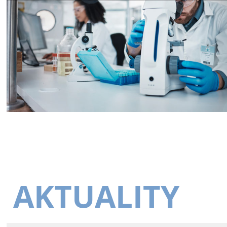
AKTUALITY