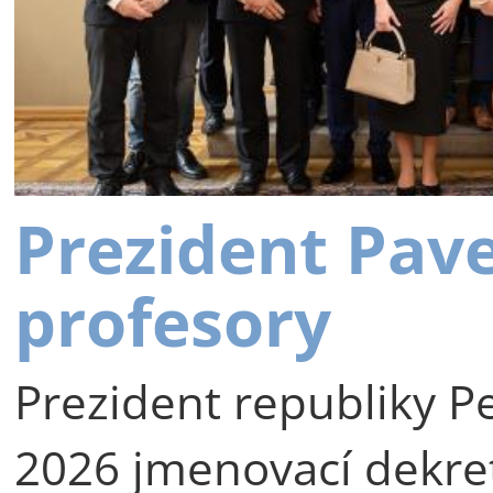
Prezident Pav
profesory
Prezident republiky Pe
2026 jmenovací dekre