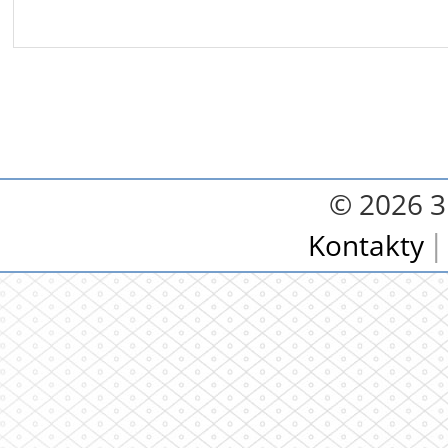
© 2026 3.
Kontakty