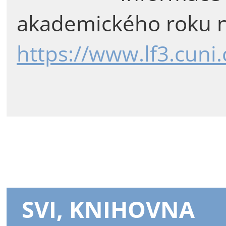
akademického roku n
https://www.lf3.cuni
SVI, KNIHOVNA