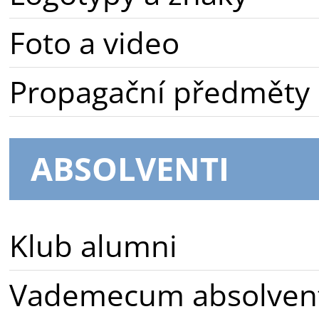
Foto a video
Propagační předměty
ABSOLVENTI
Klub alumni
Vademecum absolven