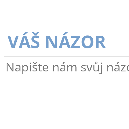
VÁŠ NÁZOR