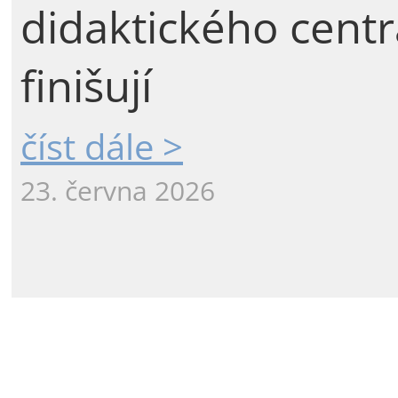
didaktického centr
finišují
číst dále >
23. června 2026