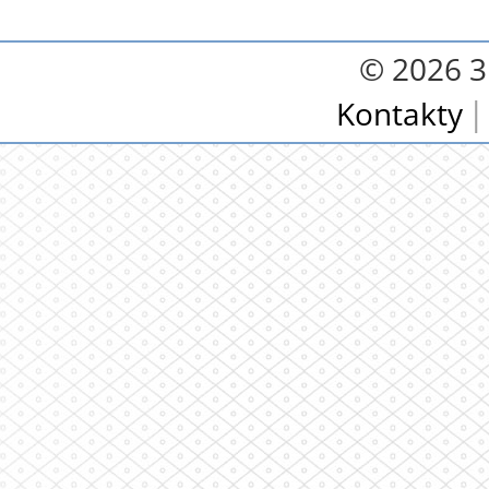
© 2026 3.
Kontakty