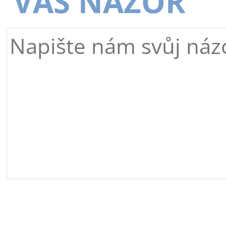
VÁŠ NÁZOR