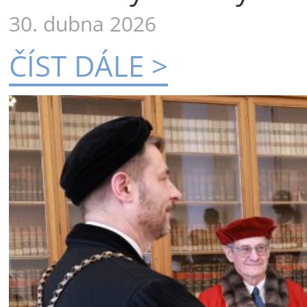
30. dubna 2026
ČÍST DÁLE >