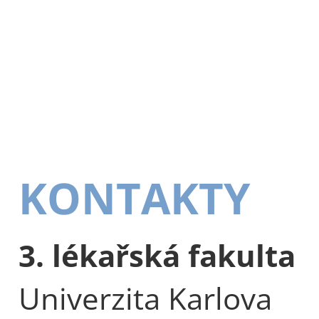
KONTAKTY
3. lékařská fakulta
Univerzita Karlova