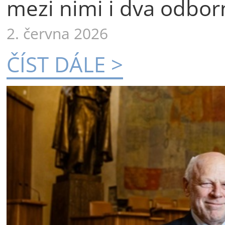
mezi nimi i dva odborn
2. června 2026
ČÍST DÁLE >