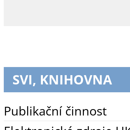
SVI, KNIHOVNA
Publikační činnost