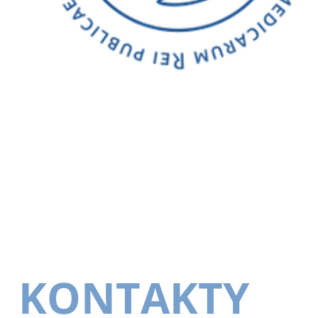
KONTAKTY