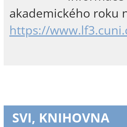
akademického roku n
https://www.lf3.cuni
SVI, KNIHOVNA