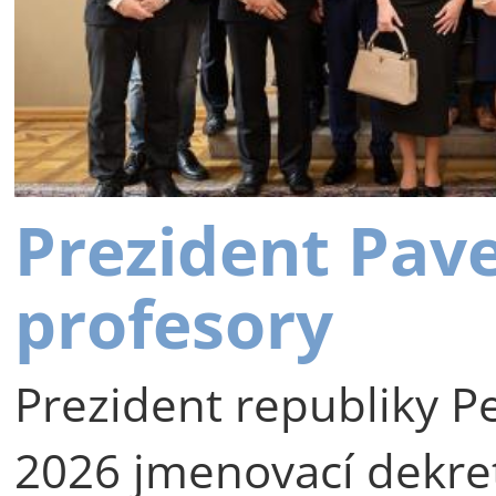
Prezident Pav
profesory
Prezident republiky Pe
2026 jmenovací dekre