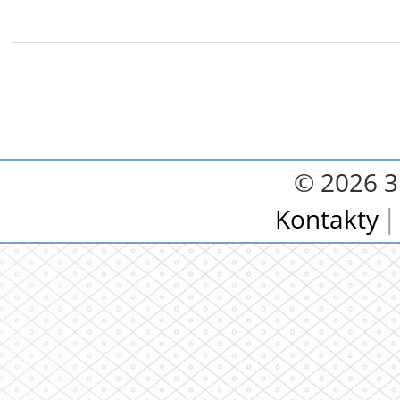
© 2026 3.
Kontakty