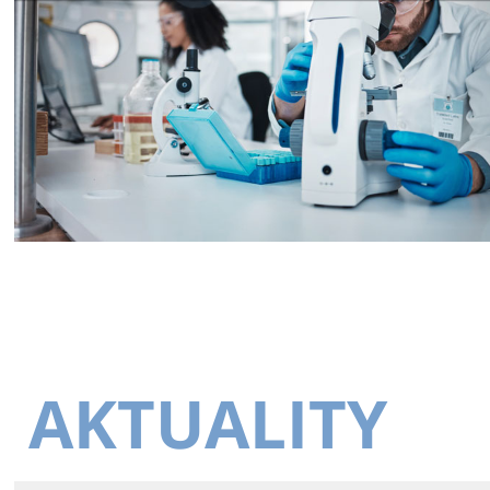
AKTUALITY