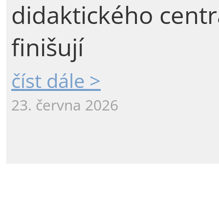
didaktického centr
finišují
číst dále >
23. června 2026