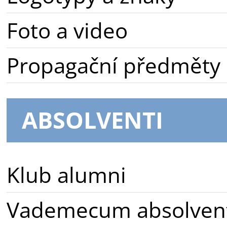
Foto a video
Propagační předměty
ABSOLVENTI
Klub alumni
Vademecum absolven