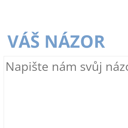
VÁŠ NÁZOR