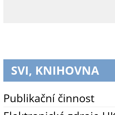
SVI, KNIHOVNA
Publikační činnost