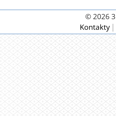
© 2026 3.
Kontakty