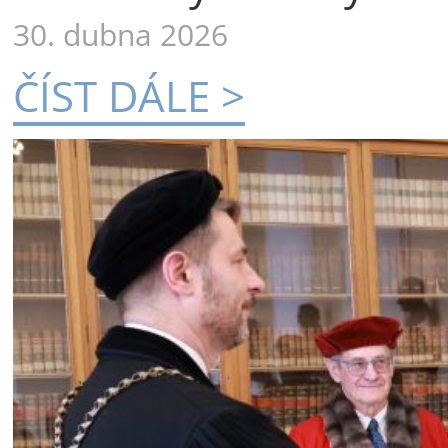
30. dubna 2026
ČÍST DÁLE >