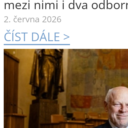
mezi nimi i dva odborn
2. června 2026
ČÍST DÁLE >