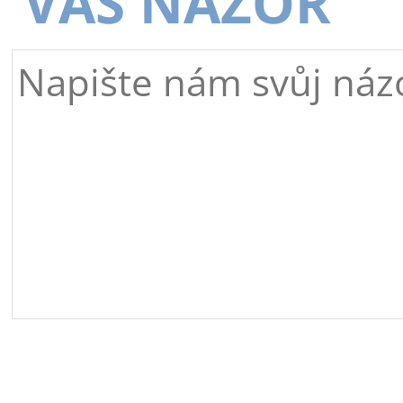
VÁŠ NÁZOR