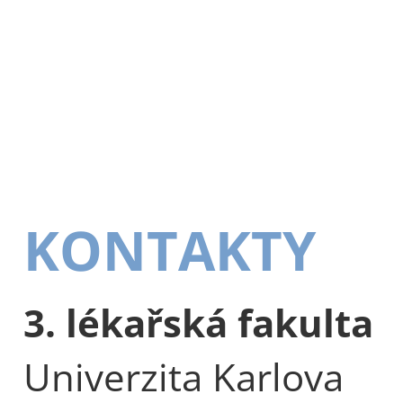
KONTAKTY
3. lékařská fakulta
Univerzita Karlova