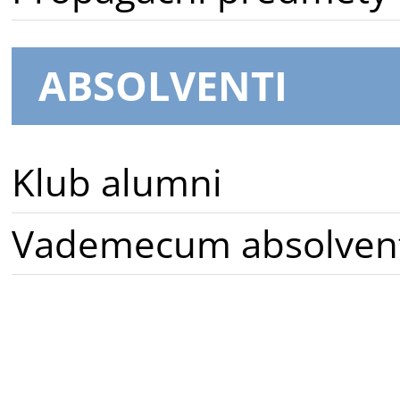
ABSOLVENTI
Klub alumni
Vademecum absolven