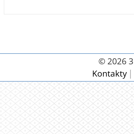
© 2026 3.
Kontakty