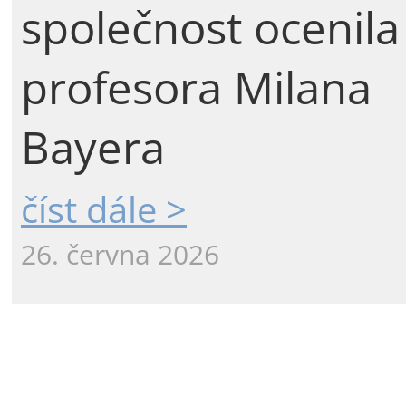
společnost ocenila
profesora Milana
Bayera
číst dále >
26. června 2026