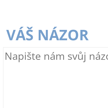
VÁŠ NÁZOR