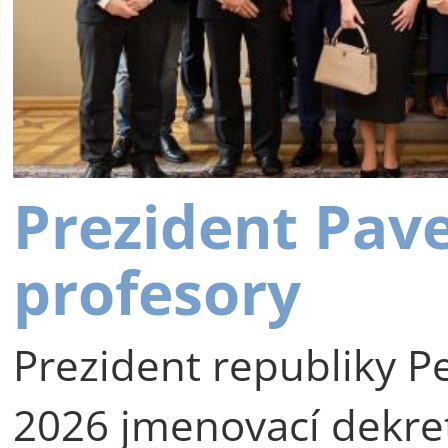
Prezident Pav
profesory
Prezident republiky Pe
2026 jmenovací dekre