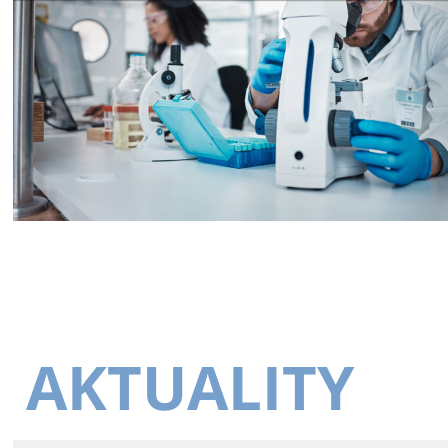
AKTUALITY