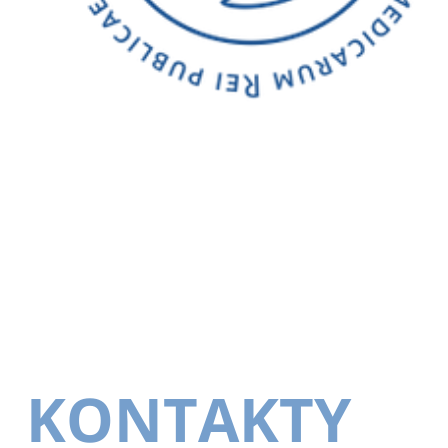
KONTAKTY