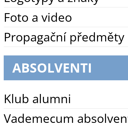
Foto a video
Propagační předměty
ABSOLVENTI
Klub alumni
Vademecum absolven