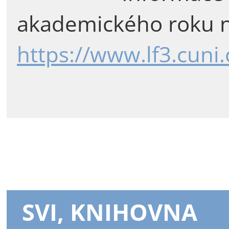
akademického roku n
https://www.lf3.cuni
SVI, KNIHOVNA