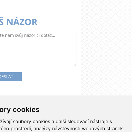
Š NÁZOR
ory cookies
Kontakty
Nastavení cookies
vají soubory cookies a další sledovací nástroje s
ského prostředí, analýzy návštěvnosti webových stránek