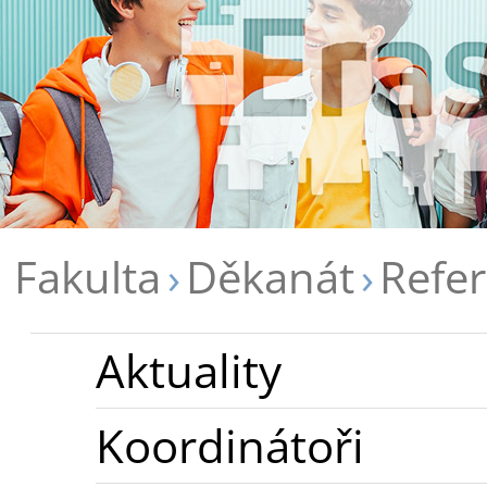
Fakulta
Děkanát
Refer
Aktuality
Koordinátoři