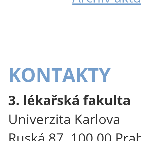
KONTAKTY
3. lékařská fakulta
Univerzita Karlova
Ruská 87, 100 00 Pra