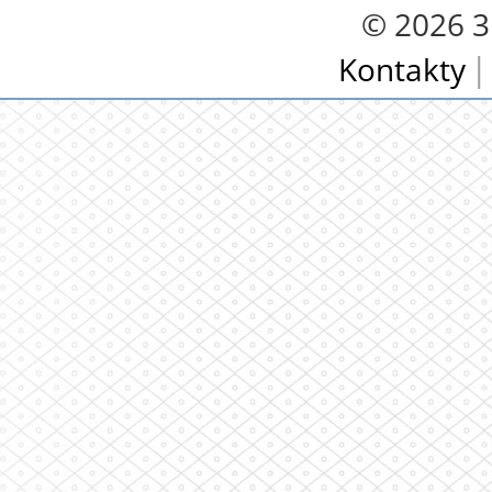
© 2026 3.
Kontakty