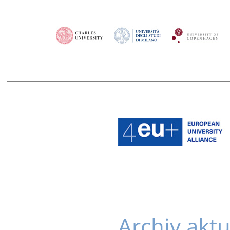
Archiv aktu