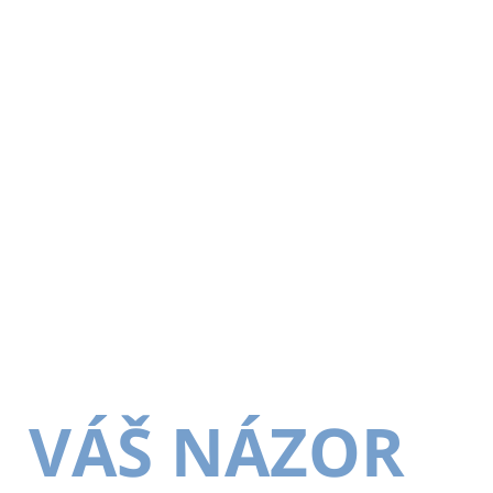
VÁŠ NÁZOR