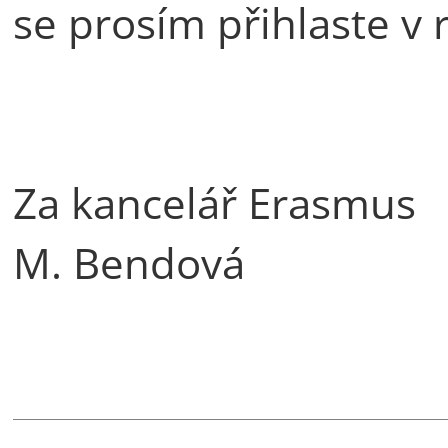
se prosím přihlaste v
Za kancelář Erasmus
M. Bendová