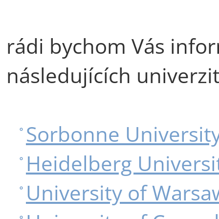
rádi bychom Vás inform
následujících univerzit
Sorbonne Universit
Heidelberg Universi
University of Warsa