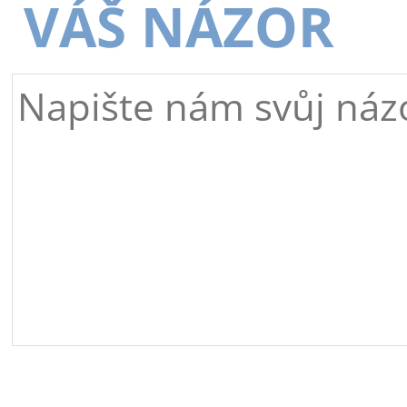
VÁŠ NÁZOR