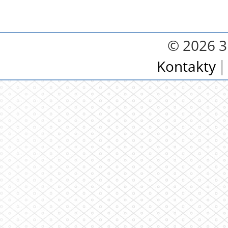
© 2026 3.
Kontakty