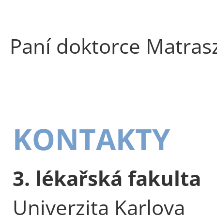
Paní doktorce Matras
KONTAKTY
3. lékařská fakulta
Univerzita Karlova