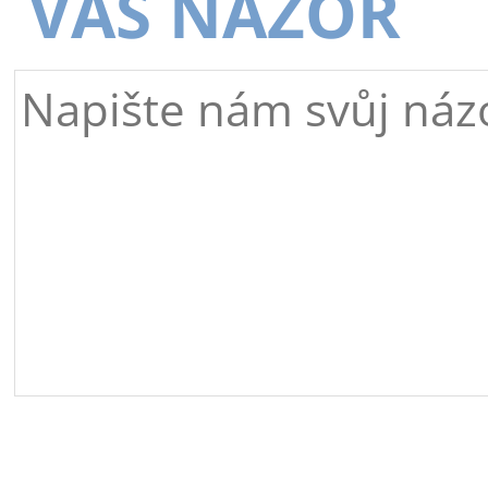
VÁŠ NÁZOR