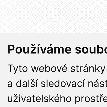
Používáme soubo
Tyto webové stránky 
a další sledovací nás
uživatelského prostř