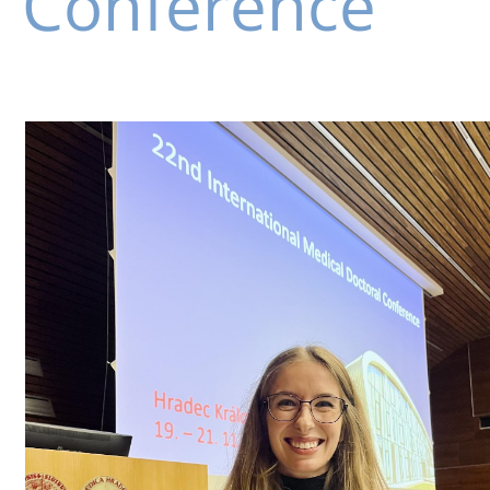
Conference