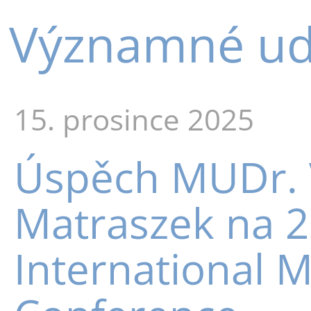
Významné udá
15. prosince 2025
Úspěch MUDr. V
Matraszek na 2
International M