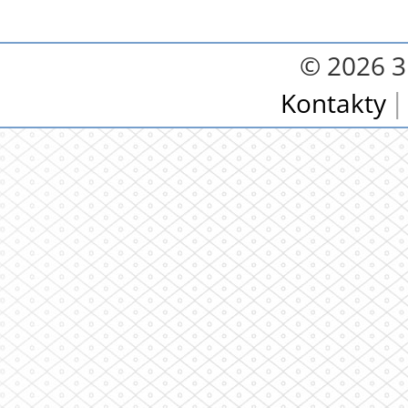
© 2026 3.
Kontakty