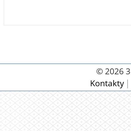
© 2026 3.
Kontakty