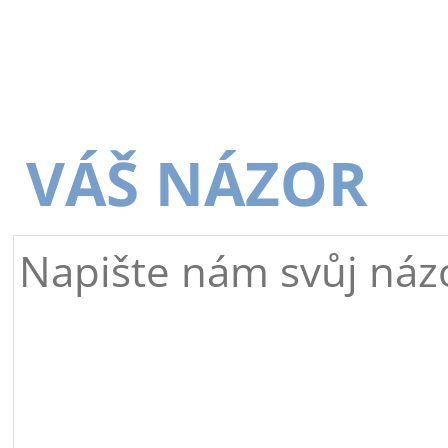
VÁŠ NÁZOR