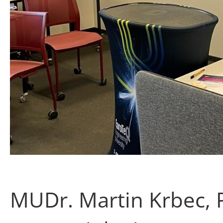
MUDr. Martin Krbec, Ph