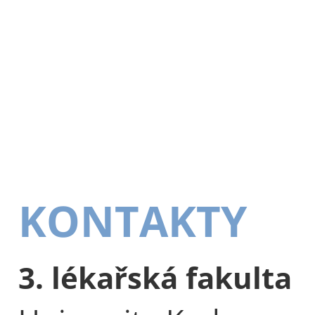
KONTAKTY
3. lékařská fakulta