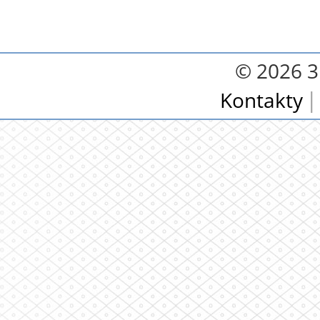
© 2026 3.
Kontakty