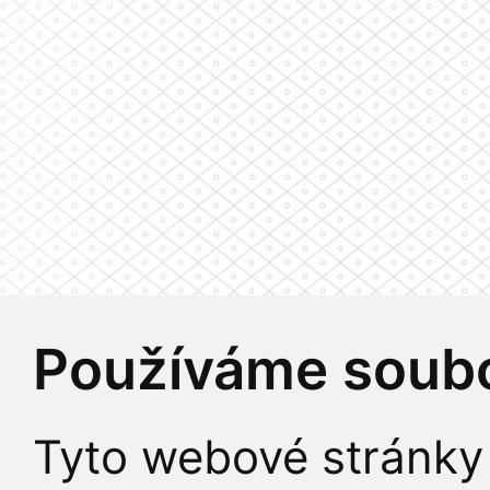
Používáme soubo
Tyto webové stránky 