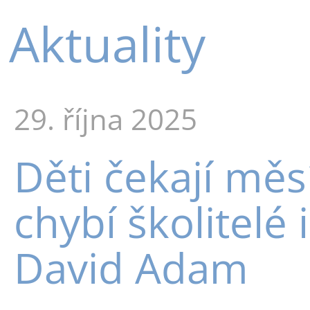
Aktuality
29. října 2025
Děti čekají měs
chybí školitelé 
David Adam