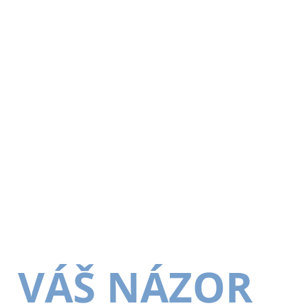
VÁŠ NÁZOR