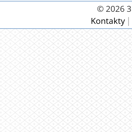
© 2026 3.
Kontakty