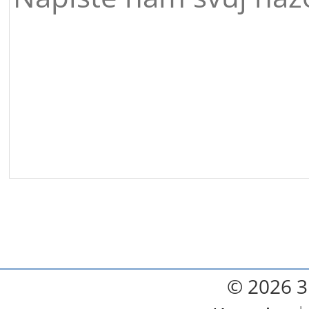
© 2026 3.