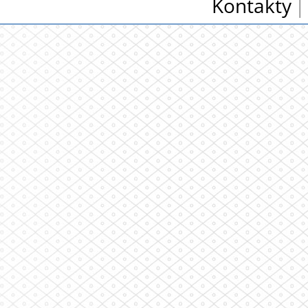
Kontakty