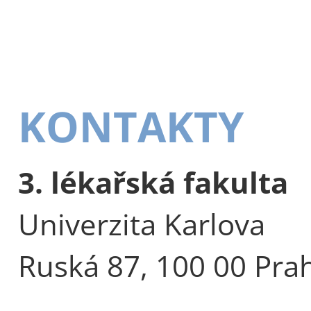
KONTAKTY
3. lékařská fakulta
Univerzita Karlova
Ruská 87, 100 00 Pra