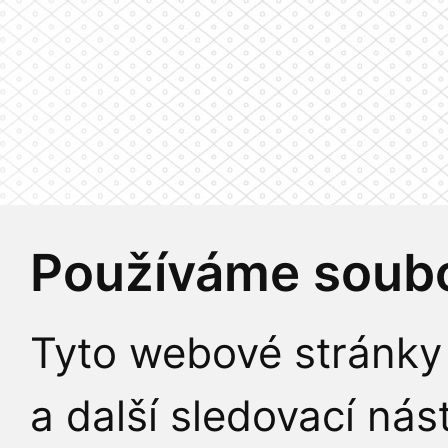
Používáme soubo
Tyto webové stránky 
a další sledovací nás