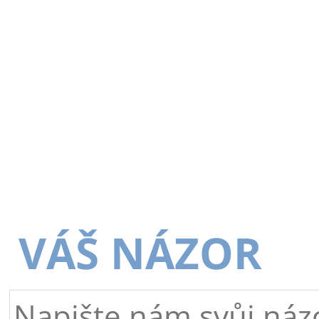
VÁŠ NÁZOR