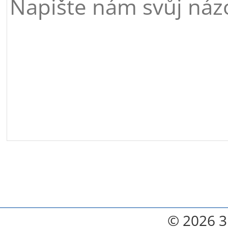
© 2026 3.