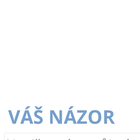
VÁŠ NÁZOR