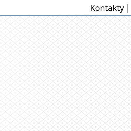
Kontakty