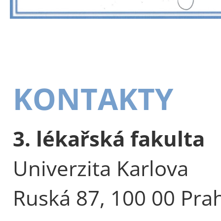
KONTAKTY
3. lékařská fakulta
Univerzita Karlova
Ruská 87, 100 00 Pra