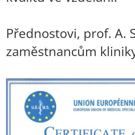
Přednostovi, prof. A.
zaměstnancům kliniky